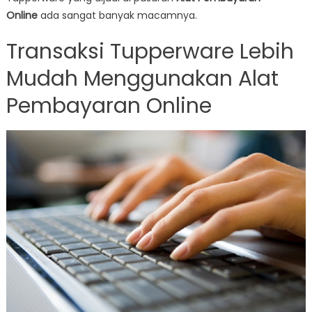
Alat
Online
ada sangat banyak macamnya.
Pembayaran
Online
Transaksi Tupperware Lebih
Mudah Menggunakan Alat
Pembayaran Online