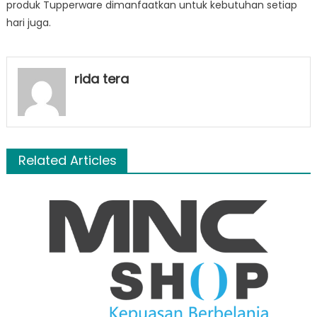
produk Tupperware dimanfaatkan untuk kebutuhan setiap
hari juga.
rida tera
Related Articles