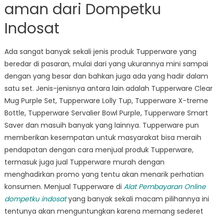
aman dari Dompetku
Indosat
Ada sangat banyak sekali jenis produk Tupperware yang
beredar di pasaran, mulai dari yang ukurannya mini sampai
dengan yang besar dan bahkan juga ada yang hadir dalam
satu set. Jenis-jenisnya antara lain adalah Tupperware Clear
Mug Purple Set, Tupperware Lolly Tup, Tupperware X-treme
Bottle, Tupperware Servalier Bowl Purple, Tupperware Smart
Saver dan masuih banyak yang lainnya. Tupperware pun
memberikan kesempatan untuk masyarakat bisa meraih
pendapatan dengan cara menjual produk Tupperware,
termasuk juga jual Tupperware murah dengan
menghadirkan promo yang tentu akan menarik perhatian
konsumen. Menjual Tupperware di
Alat Pembayaran Online
dompetku indosat
yang banyak sekali macam pilihannya ini
tentunya akan menguntungkan karena memang sederet