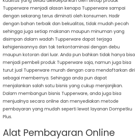
Kualitas yang selalu dikedepankan oleh setiap produk
Tupperware menjadi alasan kenapa Tupperware sampai
dengan sekarang terus diminati oleh konsumen. Hadir
dengan bahan terbaik dan bekualitas, tidak mudah pecah
sehingga juga setiap makanan maupun minuman yang
disimpan dalam wadah Tupperware dapat terjaga
kehigienisannya dan tak terkontaminasi dengan debu
maupun kotoran dari luar. Anda pun bahkan tidak hanya bisa
menjadi pembeli produk Tupperware saja, namun juga bisa
turut jual Tupperware murah dengan cara mendaftarkan diri
sebagai membernya. Sehingga anda pun dapat
menjalankan salah satu bisnis yang cukup menjanjikan.
Dalam membangun bisnis Tupperware, anda juga bisa
menjualnya secara online dan menyediakan metode
pembayaran yang mudah seperti lewat layanan Dompetku
Plus.
Alat Pembayaran Online