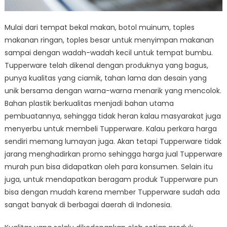
Mulai dari tempat bekal makan, botol muinum, toples
makanan ringan, toples besar untuk menyimpan makanan
sampai dengan wadah-wadah kecil untuk tempat bumbu.
Tupperware telah dikenal dengan produknya yang bagus,
punya kualitas yang ciamik, tahan lama dan desain yang
unik bersama dengan warna-warna menarik yang mencolok.
Bahan plastik berkualitas menjadi bahan utama
pembuatannya, sehingga tidak heran kalau masyarakat juga
menyerbu untuk membeli Tupperware. Kalau perkara harga
sendiri memang lumayan juga. Akan tetapi Tupperware tidak
jarang menghadirkan promo sehingga harga jual Tupperware
murah pun bisa didapatkan oleh para konsumen. Selain itu
juga, untuk mendapatkan beragam produk Tupperware pun
bisa dengan mudah karena member Tupperware sudah ada
sangat banyak di berbagai daerah di Indonesia.