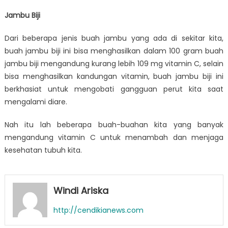
Jambu Biji
Dari beberapa jenis buah jambu yang ada di sekitar kita,
buah jambu biji ini bisa menghasilkan dalam 100 gram buah
jambu biji mengandung kurang lebih 109 mg vitamin C, selain
bisa menghasilkan kandungan vitamin, buah jambu biji ini
berkhasiat untuk mengobati gangguan perut kita saat
mengalami diare.
Nah itu lah beberapa buah-buahan kita yang banyak
mengandung vitamin C untuk menambah dan menjaga
kesehatan tubuh kita.
Windi Ariska
http://cendikianews.com