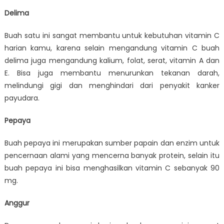
Delima
Buah satu ini sangat membantu untuk kebutuhan vitamin C
harian kamu, karena selain mengandung vitamin C buah
delima juga mengandung kalium, folat, serat, vitamin A dan
E. Bisa juga membantu menurunkan tekanan darah,
melindungi gigi dan menghindari dari penyakit kanker
payudara.
Pepaya
Buah pepaya ini merupakan sumber papain dan enzim untuk
pencernaan alami yang mencerna banyak protein, selain itu
buah pepaya ini bisa menghasilkan vitamin C sebanyak 90
mg.
Anggur