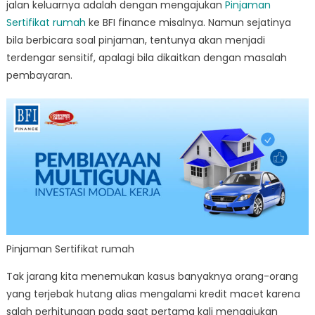
jalan keluarnya adalah dengan mengajukan
Pinjaman
Sertifikat rumah
ke BFI finance misalnya. Namun sejatinya
bila berbicara soal pinjaman, tentunya akan menjadi
terdengar sensitif, apalagi bila dikaitkan dengan masalah
pembayaran.
Pinjaman Sertifikat rumah
Tak jarang kita menemukan kasus banyaknya orang-orang
yang terjebak hutang alias mengalami kredit macet karena
salah perhitungan pada saat pertama kali mengajukan