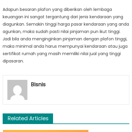
Adapun besaran plafon yang diberikan oleh lembaga
keuangan ini sangat tergantung dari jenis kendaraan yang
diagunkan. Semakin tinggi harga pasar kendaraan yang anda
agunkan, maka sudah pasti nilai pinjaman pun ikut tinggi.
Jadi bila anda menginginkan pinjaman dengan plafon tinggi,
maka minimal anda harus mempunyai kendaraan atau juga
sertifikat rumah yang masih memiliki nilai jual yang tinggi
dipasaran.
Bisnis
Related Articles