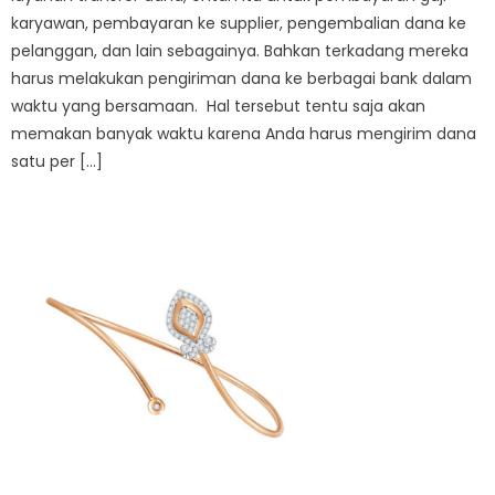
karyawan, pembayaran ke supplier, pengembalian dana ke
pelanggan, dan lain sebagainya. Bahkan terkadang mereka
harus melakukan pengiriman dana ke berbagai bank dalam
waktu yang bersamaan. Hal tersebut tentu saja akan
memakan banyak waktu karena Anda harus mengirim dana
satu per […]