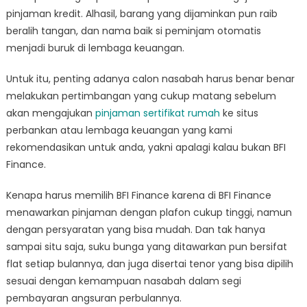
pinjaman kredit. Alhasil, barang yang dijaminkan pun raib
beralih tangan, dan nama baik si peminjam otomatis
menjadi buruk di lembaga keuangan.
Untuk itu, penting adanya calon nasabah harus benar benar
melakukan pertimbangan yang cukup matang sebelum
akan mengajukan
pinjaman sertifikat rumah
ke situs
perbankan atau lembaga keuangan yang kami
rekomendasikan untuk anda, yakni apalagi kalau bukan BFI
Finance.
Kenapa harus memilih BFI Finance karena di BFI Finance
menawarkan pinjaman dengan plafon cukup tinggi, namun
dengan persyaratan yang bisa mudah. Dan tak hanya
sampai situ saja, suku bunga yang ditawarkan pun bersifat
flat setiap bulannya, dan juga disertai tenor yang bisa dipilih
sesuai dengan kemampuan nasabah dalam segi
pembayaran angsuran perbulannya.