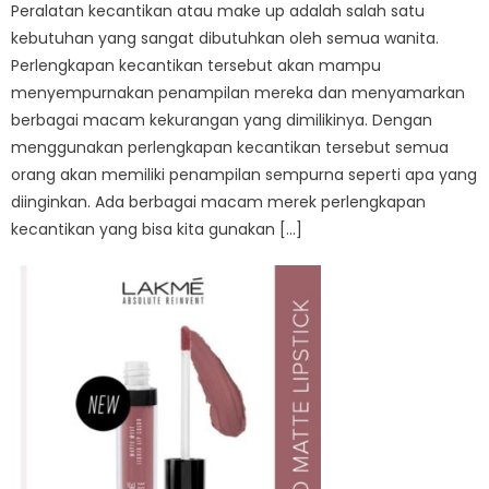
Peralatan kecantikan atau make up adalah salah satu
kebutuhan yang sangat dibutuhkan oleh semua wanita.
Perlengkapan kecantikan tersebut akan mampu
menyempurnakan penampilan mereka dan menyamarkan
berbagai macam kekurangan yang dimilikinya. Dengan
menggunakan perlengkapan kecantikan tersebut semua
orang akan memiliki penampilan sempurna seperti apa yang
diinginkan. Ada berbagai macam merek perlengkapan
kecantikan yang bisa kita gunakan […]