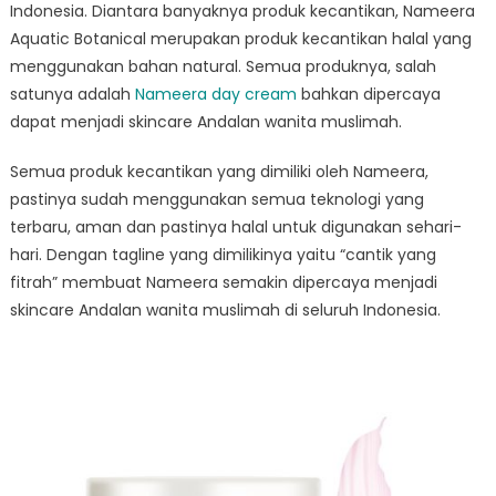
Fitrah
Indonesia. Diantara banyaknya produk kecantikan, Nameera
Nameera
Aquatic Botanical merupakan produk kecantikan halal yang
Day
menggunakan bahan natural. Semua produknya, salah
Cream
satunya adalah
Nameera day cream
bahkan dipercaya
dapat menjadi skincare Andalan wanita muslimah.
Semua produk kecantikan yang dimiliki oleh Nameera,
pastinya sudah menggunakan semua teknologi yang
terbaru, aman dan pastinya halal untuk digunakan sehari-
hari. Dengan tagline yang dimilikinya yaitu “cantik yang
fitrah” membuat Nameera semakin dipercaya menjadi
skincare Andalan wanita muslimah di seluruh Indonesia.