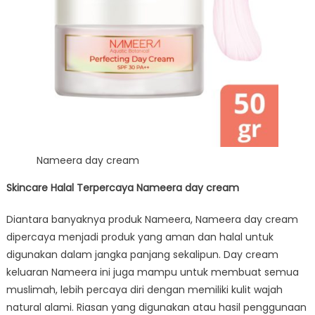
Nameera day cream
Skincare Halal Terpercaya Nameera day cream
Diantara banyaknya produk Nameera, Nameera day cream
dipercaya menjadi produk yang aman dan halal untuk
digunakan dalam jangka panjang sekalipun. Day cream
keluaran Nameera ini juga mampu untuk membuat semua
muslimah, lebih percaya diri dengan memiliki kulit wajah
natural alami. Riasan yang digunakan atau hasil penggunaan