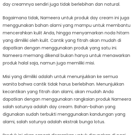
day creamnya sendiri juga tidak berlebihan dan natural.
Bagaimana tidak, Nameera untuk produk day cream ini juga
menggunakan bahan alami yang mampu untuk membantu
mencerahkan kulit Anda, hingga menyamarkan noda hitam
yang dimiliki oleh kulit. Cantik yang fitrah akan mudah di
dapatkan dengan menggunakan produk yang satu ini.
Nameera memang dikenal bukan hanya untuk menawarkan
produk halal saja, namun juga memiliki misi.
Misi yang dimiliki adalah untuk menunjukkan ke semua
wanita bahwa cantik tidak harus berlebihan. Menunjukkan
kecantikan yang fitrah dan alami, akan mudah Anda
dapatkan dengan menggunakan rangkaian produk Nameera
salah satunya adalah day cream. Bahan-bahan yang
digunakan sudah terbukti menggunakan kandungan yang
alami, salah satunya adalah ekstrak bunga lotus.