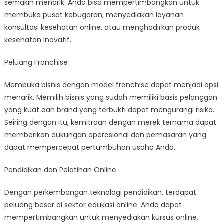
semakin menarik. Anda bisa mempertimbangkan untuk
membuka pusat kebugaran, menyediakan layanan
konsultasi kesehatan online, atau menghadirkan produk
kesehatan inovatif.
Peluang Franchise
Membuka bisnis dengan model franchise dapat menjadi opsi
menarik. Memilih bisnis yang sudah memiliki basis pelanggan
yang kuat dan brand yang terbukti dapat mengurangi risiko.
Seiring dengan itu, kemitraan dengan merek ternama dapat
memberikan dukungan operasional dan pemasaran yang
dapat mempercepat pertumbuhan usaha Anda.
Pendidikan dan Pelatihan Online
Dengan perkembangan teknologi pendidikan, terdapat
peluang besar di sektor edukasi online. Anda dapat
mempertimbangkan untuk menyediakan kursus online,