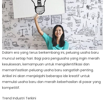
Anda
Dalam era yang terus berkembang ini, peluang usaha baru
muncul setiap hari. Bagi para pengusaha yang ingin meraih
kesuksesan, kemampuan untuk mengidentifikasi dan
memanfaatkan peluang usaha baru sangatlah penting.
Artikel ini akan menjelajahi beberapa ide kreatif untuk
memulai usaha baru dan meraih keberhasilan di pasar yang
kompetitif.
Trend Industri Terkini