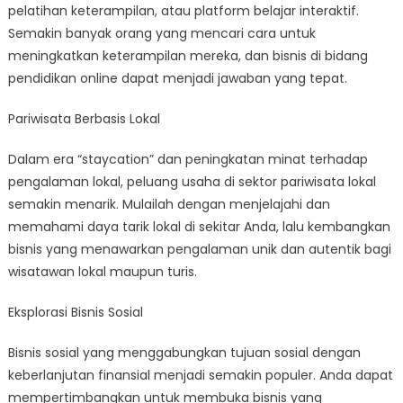
pelatihan keterampilan, atau platform belajar interaktif.
Semakin banyak orang yang mencari cara untuk
meningkatkan keterampilan mereka, dan bisnis di bidang
pendidikan online dapat menjadi jawaban yang tepat.
Pariwisata Berbasis Lokal
Dalam era “staycation” dan peningkatan minat terhadap
pengalaman lokal, peluang usaha di sektor pariwisata lokal
semakin menarik. Mulailah dengan menjelajahi dan
memahami daya tarik lokal di sekitar Anda, lalu kembangkan
bisnis yang menawarkan pengalaman unik dan autentik bagi
wisatawan lokal maupun turis.
Eksplorasi Bisnis Sosial
Bisnis sosial yang menggabungkan tujuan sosial dengan
keberlanjutan finansial menjadi semakin populer. Anda dapat
mempertimbangkan untuk membuka bisnis yang