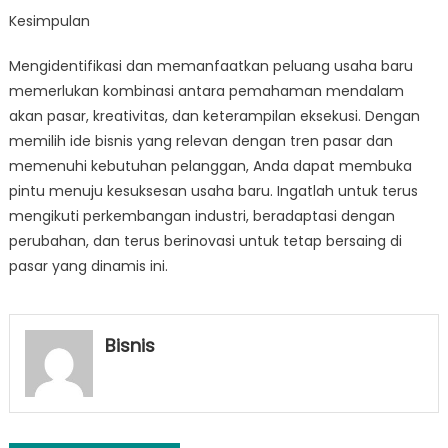
Kesimpulan
Mengidentifikasi dan memanfaatkan peluang usaha baru
memerlukan kombinasi antara pemahaman mendalam
akan pasar, kreativitas, dan keterampilan eksekusi. Dengan
memilih ide bisnis yang relevan dengan tren pasar dan
memenuhi kebutuhan pelanggan, Anda dapat membuka
pintu menuju kesuksesan usaha baru. Ingatlah untuk terus
mengikuti perkembangan industri, beradaptasi dengan
perubahan, dan terus berinovasi untuk tetap bersaing di
pasar yang dinamis ini.
Bisnis