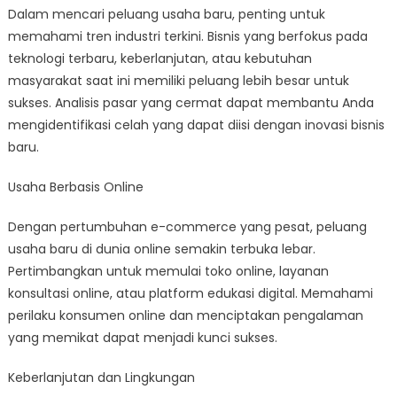
Dalam mencari peluang usaha baru, penting untuk
memahami tren industri terkini. Bisnis yang berfokus pada
teknologi terbaru, keberlanjutan, atau kebutuhan
masyarakat saat ini memiliki peluang lebih besar untuk
sukses. Analisis pasar yang cermat dapat membantu Anda
mengidentifikasi celah yang dapat diisi dengan inovasi bisnis
baru.
Usaha Berbasis Online
Dengan pertumbuhan e-commerce yang pesat, peluang
usaha baru di dunia online semakin terbuka lebar.
Pertimbangkan untuk memulai toko online, layanan
konsultasi online, atau platform edukasi digital. Memahami
perilaku konsumen online dan menciptakan pengalaman
yang memikat dapat menjadi kunci sukses.
Keberlanjutan dan Lingkungan