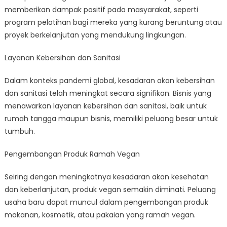
memberikan dampak positif pada masyarakat, seperti
program pelatihan bagi mereka yang kurang beruntung atau
proyek berkelanjutan yang mendukung lingkungan.
Layanan Kebersihan dan Sanitasi
Dalam konteks pandemi global, kesadaran akan kebersihan
dan sanitasi telah meningkat secara signifikan. Bisnis yang
menawarkan layanan kebersihan dan sanitasi, baik untuk
rumah tangga maupun bisnis, memiliki peluang besar untuk
tumbuh.
Pengembangan Produk Ramah Vegan
Seiring dengan meningkatnya kesadaran akan kesehatan
dan keberlanjutan, produk vegan semakin diminati. Peluang
usaha baru dapat muncul dalam pengembangan produk
makanan, kosmetik, atau pakaian yang ramah vegan.