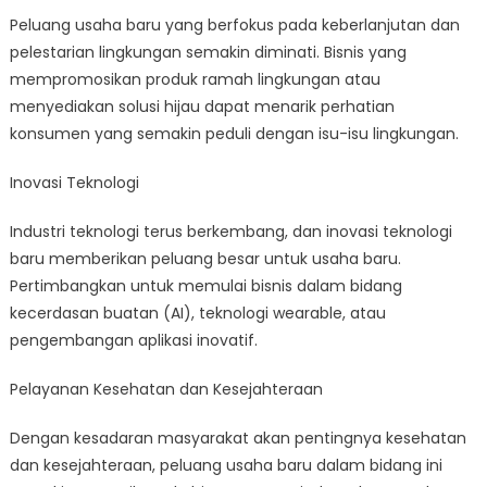
Peluang usaha baru yang berfokus pada keberlanjutan dan
pelestarian lingkungan semakin diminati. Bisnis yang
mempromosikan produk ramah lingkungan atau
menyediakan solusi hijau dapat menarik perhatian
konsumen yang semakin peduli dengan isu-isu lingkungan.
Inovasi Teknologi
Industri teknologi terus berkembang, dan inovasi teknologi
baru memberikan peluang besar untuk usaha baru.
Pertimbangkan untuk memulai bisnis dalam bidang
kecerdasan buatan (AI), teknologi wearable, atau
pengembangan aplikasi inovatif.
Pelayanan Kesehatan dan Kesejahteraan
Dengan kesadaran masyarakat akan pentingnya kesehatan
dan kesejahteraan, peluang usaha baru dalam bidang ini