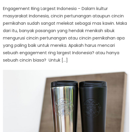
on
Engagement Ring Largest Indonesia – Dalam kultur
masyarakat Indonesia, cincin pertunangan ataupun cincin
pernikahan sudah sangat melekat sebagai mas kawin. Maka
dari itu, banyak pasangan yang hendak menikah sibuk
mengurusi cincin pertunangan atau cincin pernikahan apa
yang paling baik untuk mereka. Apakah harus mencari
sebuah engagement ring largest Indonesia? atau hanya
sebuah cincin biasa? Untuk […]