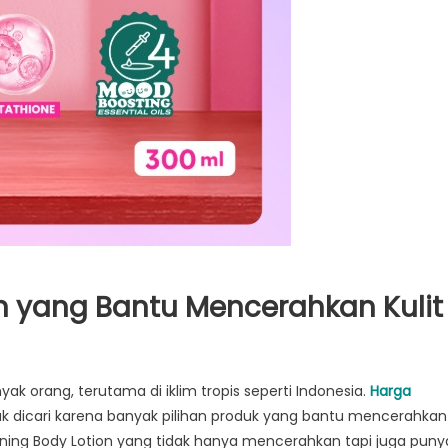
on yang Bantu Mencerahkan Kulit
ak orang, terutama di iklim tropis seperti Indonesia.
Harga
k dicari karena banyak pilihan produk yang bantu mencerahkan
htening Body Lotion yang tidak hanya mencerahkan tapi juga puny