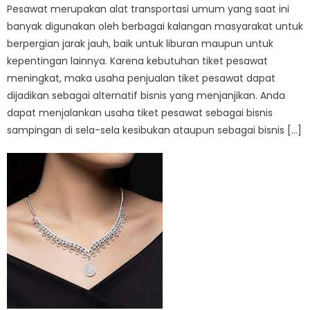
Pesawat merupakan alat transportasi umum yang saat ini
banyak digunakan oleh berbagai kalangan masyarakat untuk
berpergian jarak jauh, baik untuk liburan maupun untuk
kepentingan lainnya. Karena kebutuhan tiket pesawat
meningkat, maka usaha penjualan tiket pesawat dapat
dijadikan sebagai alternatif bisnis yang menjanjikan. Anda
dapat menjalankan usaha tiket pesawat sebagai bisnis
sampingan di sela-sela kesibukan ataupun sebagai bisnis […]