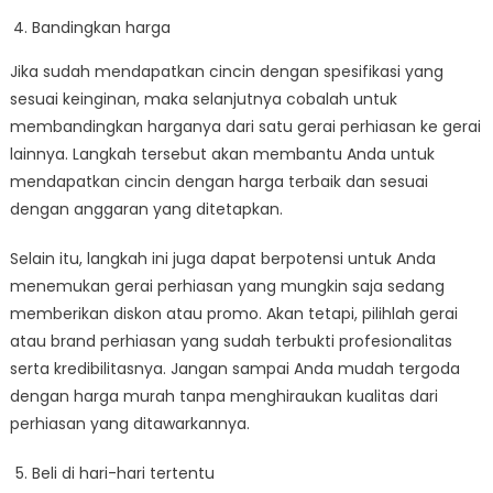
Bandingkan harga
Jika sudah mendapatkan cincin dengan spesifikasi yang
sesuai keinginan, maka selanjutnya cobalah untuk
membandingkan harganya dari satu gerai perhiasan ke gerai
lainnya. Langkah tersebut akan membantu Anda untuk
mendapatkan cincin dengan harga terbaik dan sesuai
dengan anggaran yang ditetapkan.
Selain itu, langkah ini juga dapat berpotensi untuk Anda
menemukan gerai perhiasan yang mungkin saja sedang
memberikan diskon atau promo. Akan tetapi, pilihlah gerai
atau brand perhiasan yang sudah terbukti profesionalitas
serta kredibilitasnya. Jangan sampai Anda mudah tergoda
dengan harga murah tanpa menghiraukan kualitas dari
perhiasan yang ditawarkannya.
Beli di hari-hari tertentu