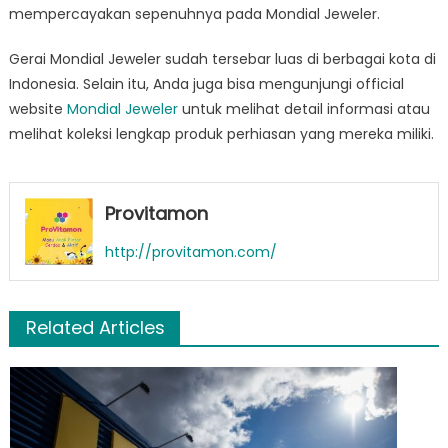
mempercayakan sepenuhnya pada Mondial Jeweler.
Gerai Mondial Jeweler sudah tersebar luas di berbagai kota di
Indonesia. Selain itu, Anda juga bisa mengunjungi official
website
Mondial Jeweler
untuk melihat detail informasi atau
melihat koleksi lengkap produk perhiasan yang mereka miliki.
Provitamon
http://provitamon.com/
Related Articles