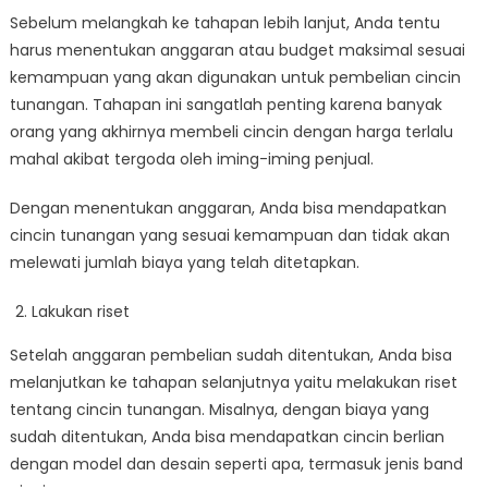
Sebelum melangkah ke tahapan lebih lanjut, Anda tentu
harus menentukan anggaran atau budget maksimal sesuai
kemampuan yang akan digunakan untuk pembelian cincin
tunangan. Tahapan ini sangatlah penting karena banyak
orang yang akhirnya membeli cincin dengan harga terlalu
mahal akibat tergoda oleh iming-iming penjual.
Dengan menentukan anggaran, Anda bisa mendapatkan
cincin tunangan yang sesuai kemampuan dan tidak akan
melewati jumlah biaya yang telah ditetapkan.
Lakukan riset
Setelah anggaran pembelian sudah ditentukan, Anda bisa
melanjutkan ke tahapan selanjutnya yaitu melakukan riset
tentang cincin tunangan. Misalnya, dengan biaya yang
sudah ditentukan, Anda bisa mendapatkan cincin berlian
dengan model dan desain seperti apa, termasuk jenis band