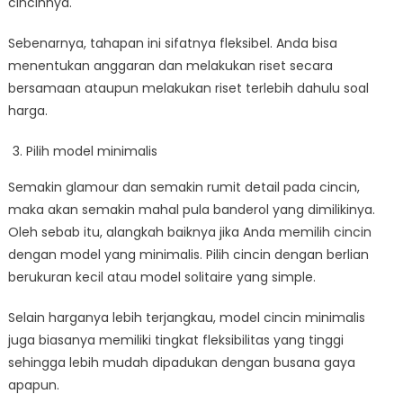
cincinnya.
Sebenarnya, tahapan ini sifatnya fleksibel. Anda bisa
menentukan anggaran dan melakukan riset secara
bersamaan ataupun melakukan riset terlebih dahulu soal
harga.
Pilih model minimalis
Semakin glamour dan semakin rumit detail pada cincin,
maka akan semakin mahal pula banderol yang dimilikinya.
Oleh sebab itu, alangkah baiknya jika Anda memilih cincin
dengan model yang minimalis. Pilih cincin dengan berlian
berukuran kecil atau model solitaire yang simple.
Selain harganya lebih terjangkau, model cincin minimalis
juga biasanya memiliki tingkat fleksibilitas yang tinggi
sehingga lebih mudah dipadukan dengan busana gaya
apapun.