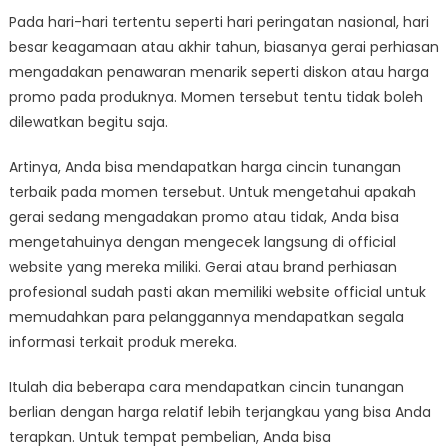
Pada hari-hari tertentu seperti hari peringatan nasional, hari
besar keagamaan atau akhir tahun, biasanya gerai perhiasan
mengadakan penawaran menarik seperti diskon atau harga
promo pada produknya. Momen tersebut tentu tidak boleh
dilewatkan begitu saja.
Artinya, Anda bisa mendapatkan harga cincin tunangan
terbaik pada momen tersebut. Untuk mengetahui apakah
gerai sedang mengadakan promo atau tidak, Anda bisa
mengetahuinya dengan mengecek langsung di official
website yang mereka miliki. Gerai atau brand perhiasan
profesional sudah pasti akan memiliki website official untuk
memudahkan para pelanggannya mendapatkan segala
informasi terkait produk mereka.
Itulah dia beberapa cara mendapatkan cincin tunangan
berlian dengan harga relatif lebih terjangkau yang bisa Anda
terapkan. Untuk tempat pembelian, Anda bisa