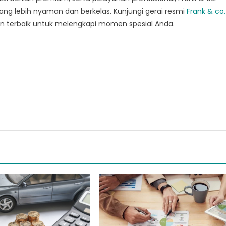
ng lebih nyaman dan berkelas. Kunjungi gerai resmi
Frank & co.
ian terbaik untuk melengkapi momen spesial Anda.