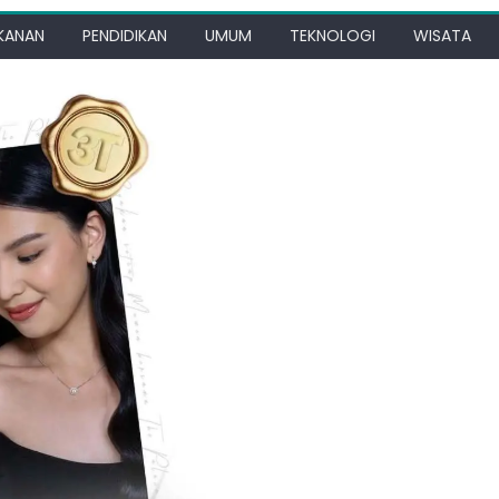
KANAN
PENDIDIKAN
UMUM
TEKNOLOGI
WISATA