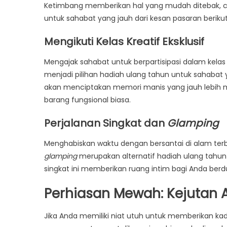
Ketimbang memberikan hal yang mudah ditebak, 
untuk sahabat yang jauh dari kesan pasaran berikut 
Mengikuti Kelas Kreatif Eksklusif
Mengajak sahabat untuk berpartisipasi dalam kela
menjadi pilihan hadiah ulang tahun untuk sahabat 
akan menciptakan memori manis yang jauh lebih 
barang fungsional biasa.
Perjalanan Singkat dan
Glamping
Menghabiskan waktu dengan bersantai di alam terb
glamping
merupakan alternatif hadiah ulang tahun
singkat ini memberikan ruang intim bagi Anda berd
Perhiasan Mewah: Kejutan 
Jika Anda memiliki niat utuh untuk memberikan k