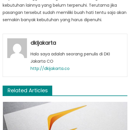
kebutuhan lainnya yang belum terpenuhi. Terutama jika
pasangan tersebut sudah memiliki buah hati tentu saja akan
semakin banyak kebutuhan yang harus dipenuhi.
dkijakarta
Halo saya adalah seorang penulis di DKI
Jakarta CO
http://dkijakarta.co
Related Articles