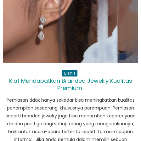
yang
Menawan
&
Maskulin
Bisnis
Kiat Mendapatkan Branded Jewelry Kualitas
Premium
Perhiasan tidak hanya sekedar bisa meningkatkan kualitas
penampilan seseorang, khususnya perempuan. Perhiasan
seperti branded jewelry juga bisa menambah kepercayaan
diri dan prestige bagi setiap orang yang mengenakannya,
baik untuk acara-acara tertentu seperti formal maupun
informal. Jika Anda pemula dalam memilih sebuah