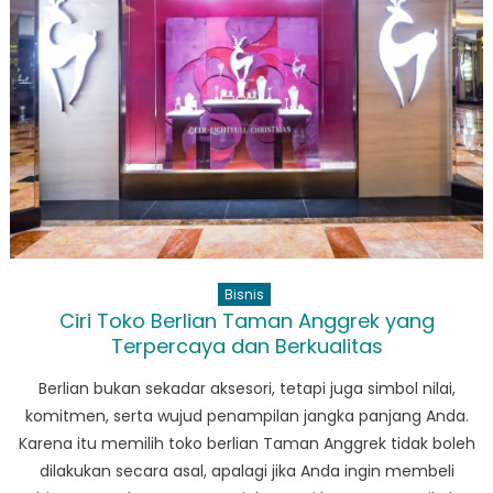
Bisnis
Ciri Toko Berlian Taman Anggrek yang
Terpercaya dan Berkualitas
Berlian bukan sekadar aksesori, tetapi juga simbol nilai,
komitmen, serta wujud penampilan jangka panjang Anda.
Karena itu memilih toko berlian Taman Anggrek tidak boleh
dilakukan secara asal, apalagi jika Anda ingin membeli